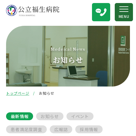
MENU
Medeical News
お知らせ
トップページ
お知らせ
最新情報
お知らせ
イベント
患者満足度調査
広報誌
採用情報