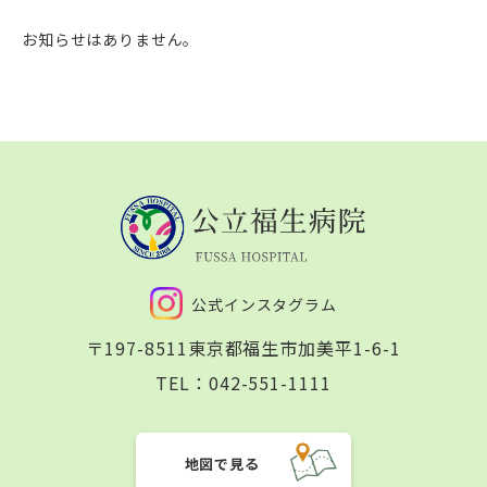
お知らせはありません。
公式インスタグラム
〒197-8511
東京都福生市加美平1-6-1
TEL：
042-551-1111
地図で見る