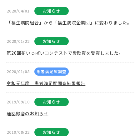
2020/04/01
お知らせ
「福生病院組合」から「福生病院企業団」に変わりました。
2020/01/22
お知らせ
第20回花いっぱいコンテストで奨励賞を受賞しました。
2020/01/08
患者満足度調査
令和元年度 患者満足度調査結果報告
2019/09/10
お知らせ
通話録音のお知らせ
2019/08/22
お知らせ