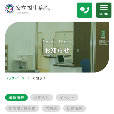
MENU
Medeical News
お知らせ
トップページ
お知らせ
最新情報
お知らせ
イベント
患者満足度調査
広報誌
採用情報