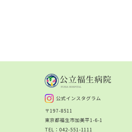
公式インスタグラム
〒197-8511
東京都福生市加美平1-6-1
TEL：
042-551-1111