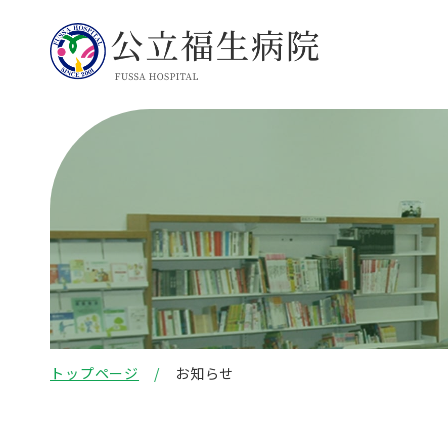
トップページ
お知らせ