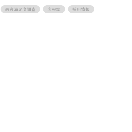
患者満足度調査
広報誌
採用情報