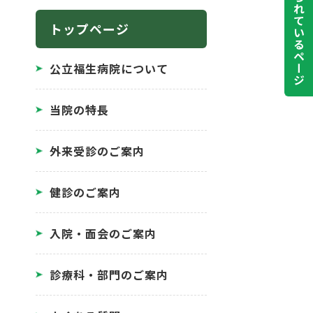
よく見られているページ
トップページ
公立福生病院について
当院の特長
外来受診のご案内
健診のご案内
入院・面会のご案内
診療科・部門のご案内