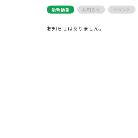
最新情報
お知らせ
イベント
お知らせはありません。