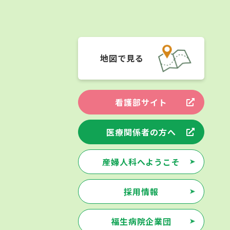
地図で見る
看護部サイト
医療関係者の方へ
産婦人科へようこそ
採用情報
福生病院企業団