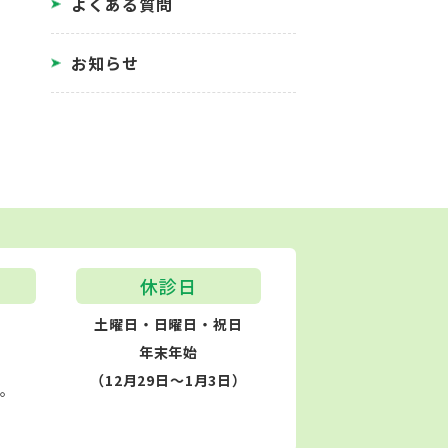
よくある質問
お知らせ
休診日
土曜日・日曜日・祝日
年末年始
（12月29日～1月3日）
す。