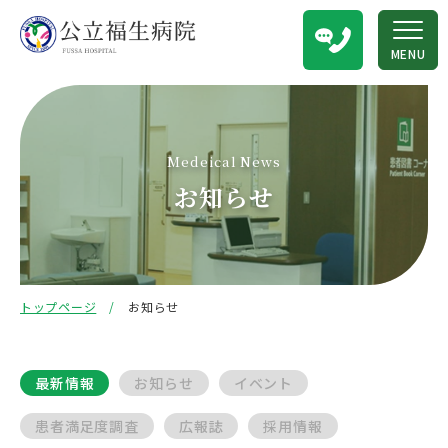
MENU
Medeical News
お知らせ
トップページ
お知らせ
最新情報
お知らせ
イベント
患者満足度調査
広報誌
採用情報