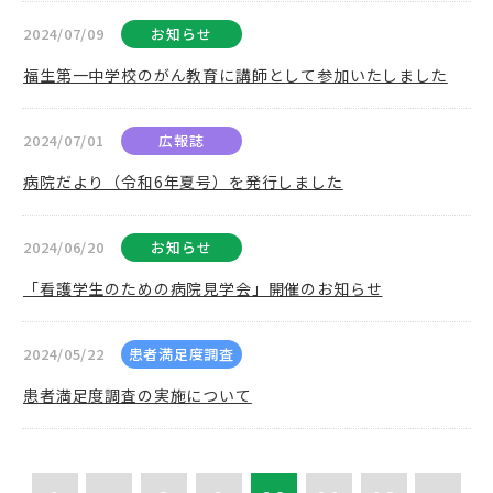
2024/07/09
お知らせ
福生第一中学校のがん教育に講師として参加いたしました
2024/07/01
広報誌
病院だより（令和6年夏号）を発行しました
2024/06/20
お知らせ
「看護学生のための病院見学会」開催のお知らせ
2024/05/22
患者満足度調査
患者満足度調査の実施について