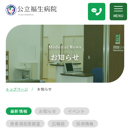
MENU
Medeical News
お知らせ
トップページ
お知らせ
最新情報
お知らせ
イベント
患者満足度調査
広報誌
採用情報