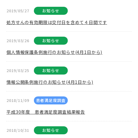
2019/05/27
お知らせ
処方せんの有効期限は交付日を含めて４日間です
2019/03/26
お知らせ
個人情報保護条例施行のお知らせ(4月1日から)
2019/03/25
お知らせ
情報公開条例施行のお知らせ(4月1日から)
2018/11/09
患者満足度調査
平成30年度 患者満足度調査結果報告
2018/10/31
お知らせ