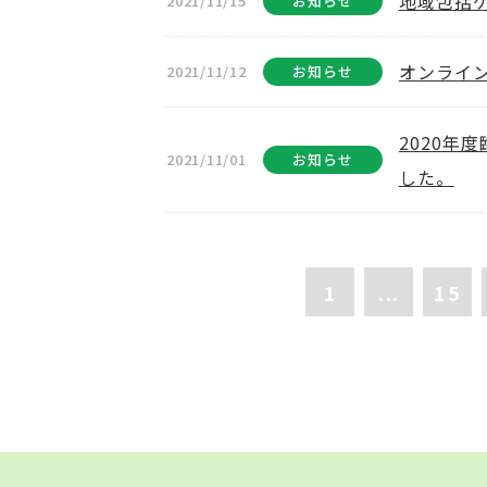
地域包括
2021/11/15
お知らせ
オンライ
2021/11/12
お知らせ
2020年
2021/11/01
お知らせ
した。
1
...
15