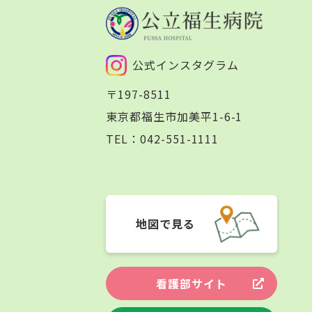
公式インスタグラム
〒197-8511
東京都福生市加美平1-6-1
TEL：
042-551-1111
地図で見る
看護部サイト