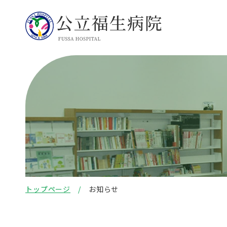
トップページ
お知らせ