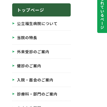
よく見られているページ
トップページ
公立福生病院について
当院の特長
外来受診のご案内
健診のご案内
入院・面会のご案内
診療科・部門のご案内