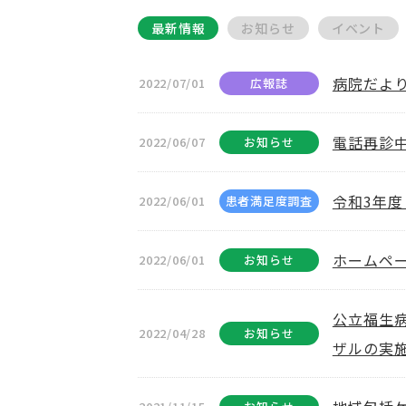
最新情報
お知らせ
イベント
病院だよ
2022/07/01
広報誌
電話再診
2022/06/07
お知らせ
令和3年度
2022/06/01
患者満足度調査
ホームペ
2022/06/01
お知らせ
公立福生
2022/04/28
お知らせ
ザルの実