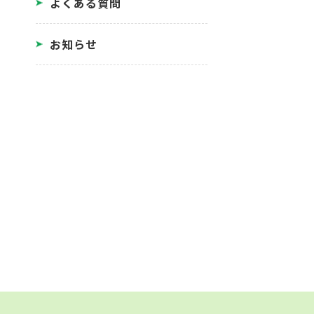
よくある質問
お知らせ