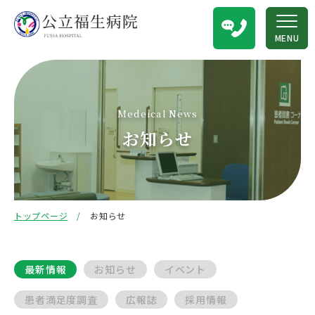
MENU
Medeical News
お知らせ
トップページ
お知らせ
最新情報
お知らせ
イベント
患者満足度調査
広報誌
採用情報