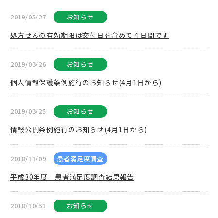
2019/05/27
お知らせ
処方せんの有効期限は交付日を含めて４日間です
2019/03/26
お知らせ
個人情報保護条例施行のお知らせ(4月1日から)
2019/03/25
お知らせ
情報公開条例施行のお知らせ(4月1日から)
2018/11/09
患者満足度調査
平成30年度 患者満足度調査結果報告
2018/10/31
お知らせ