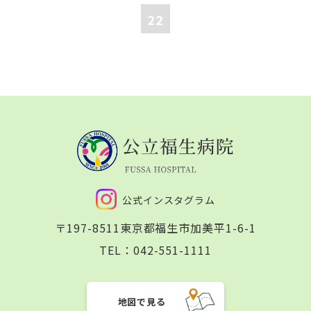
22
公式インスタグラム
〒197-8511
東京都福生市加美平1-6-1
TEL：
042-551-1111
地図で見る