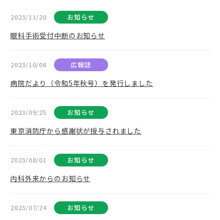
2023/11/20
お知らせ
眼科手術受付中断のお知らせ
2023/10/06
広報誌
病院だより（令和5年秋号）を発行しました
2023/09/25
お知らせ
東京消防庁から感謝状が授与されました
2023/08/01
お知らせ
内科外来からのお知らせ
2023/07/24
お知らせ