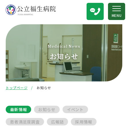
MENU
Medeical News
お知らせ
トップページ
お知らせ
最新情報
お知らせ
イベント
患者満足度調査
広報誌
採用情報