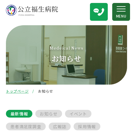
MENU
Medeical News
お知らせ
トップページ
お知らせ
最新情報
お知らせ
イベント
患者満足度調査
広報誌
採用情報