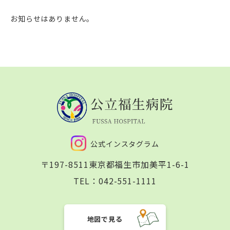
お知らせはありません。
公式インスタグラム
〒197-8511
東京都福生市加美平1-6-1
TEL：
042-551-1111
地図で見る