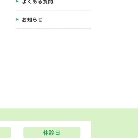
よくある質問
お知らせ
休診日