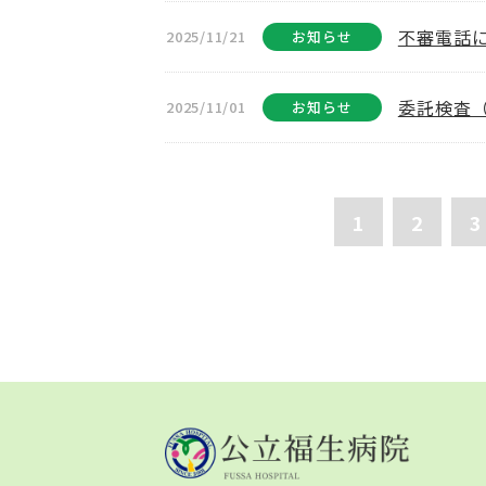
不審電話
2025/11/21
お知らせ
委託検査
2025/11/01
お知らせ
1
2
3