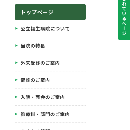
よく見られているページ
トップページ
公立福生病院について
当院の特長
外来受診のご案内
健診のご案内
入院・面会のご案内
診療科・部門のご案内