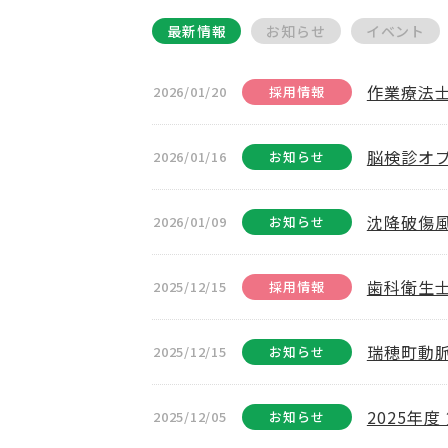
最新情報
お知らせ
イベント
作業療法
2026/01/20
採用情報
脳検診オプ
2026/01/16
お知らせ
沈降破傷
2026/01/09
お知らせ
歯科衛生
2025/12/15
採用情報
瑞穂町動
2025/12/15
お知らせ
2025年
2025/12/05
お知らせ