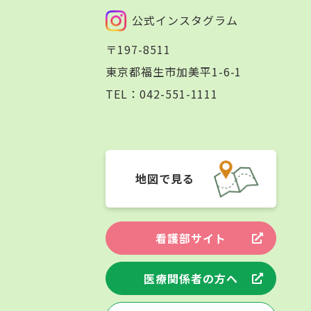
公式インスタグラム
〒197-8511
東京都福生市加美平1-6-1
TEL：
042-551-1111
地図で見る
看護部サイト
医療関係者の方へ