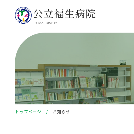
トップページ
お知らせ