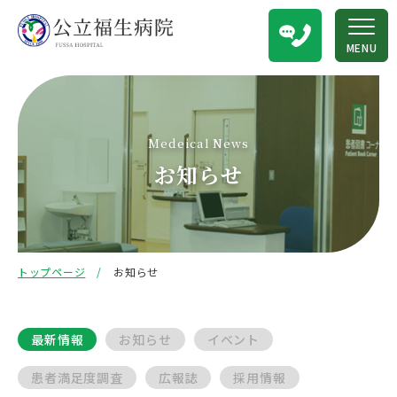
MENU
Medeical News
お知らせ
トップページ
お知らせ
最新情報
お知らせ
イベント
患者満足度調査
広報誌
採用情報