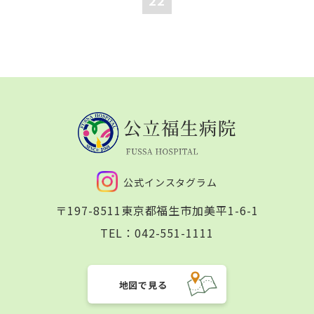
22
公式インスタグラム
〒197-8511
東京都福生市加美平1-6-1
TEL：
042-551-1111
地図で見る