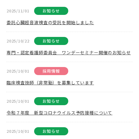
2025/11/01
お知らせ
委託心臓超音波検査の受託を開始しました
2025/10/22
お知らせ
専門・認定看護師委員会 ワンデーセミナー開催のお知らせ
2025/10/01
採用情報
臨床検査技師（非常勤）を募集しています
2025/10/01
お知らせ
令和７年度 新型コロナウイルス予防接種について
2025/10/01
お知らせ