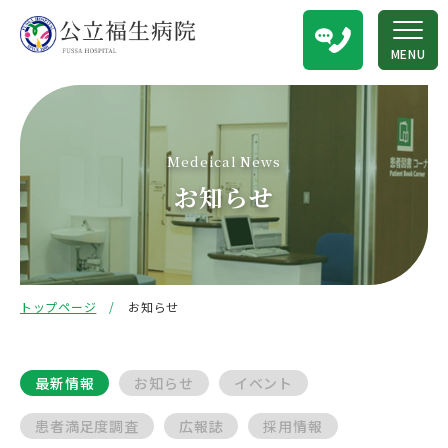
MENU
Medeical News
お知らせ
トップページ
お知らせ
最新情報
お知らせ
イベント
患者満足度調査
広報誌
採用情報