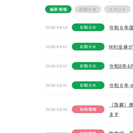
最新情報
お知らせ
イベント
令和８年
2026/04/10
お知らせ
MRI全身
2026/04/01
お知らせ
令和8年
2026/03/31
お知らせ
令和８年
2026/03/31
お知らせ
（急募）
2026/03/30
採用情報
ます