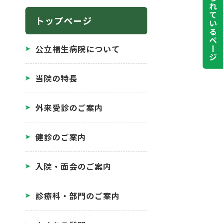
よく見られているページ
トップページ
公立福生病院について
当院の特長
外来受診のご案内
健診のご案内
入院・面会のご案内
診療科・部門のご案内