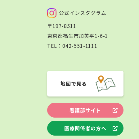
公式インスタグラム
〒197-8511
東京都福生市加美平1-6-1
TEL：
042-551-1111
地図で見る
看護部サイト
医療関係者の方へ