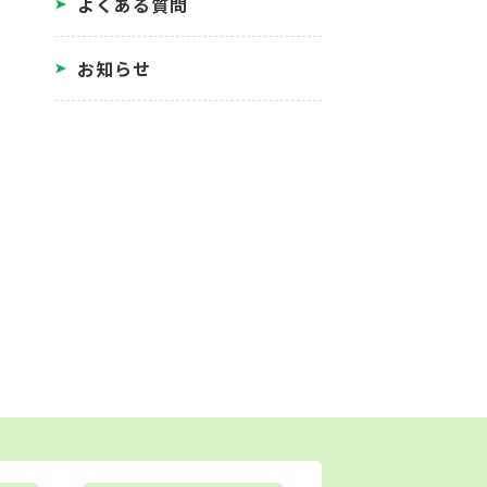
よくある質問
お知らせ