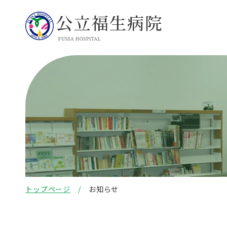
トップページ
お知らせ