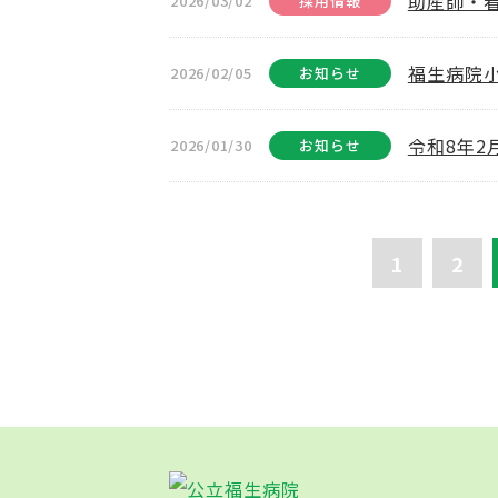
助産師・
2026/03/02
採用情報
福生病院
2026/02/05
お知らせ
令和8年
2026/01/30
お知らせ
1
2