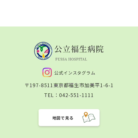
公式インスタグラム
〒197-8511
東京都福生市加美平1-6-1
TEL：
042-551-1111
地図で見る