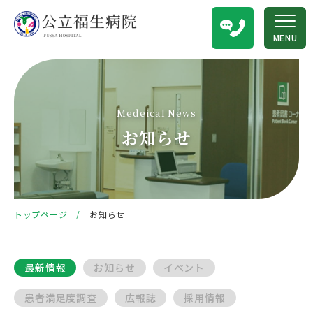
MENU
Medeical News
お知らせ
トップページ
お知らせ
最新情報
お知らせ
イベント
患者満足度調査
広報誌
採用情報