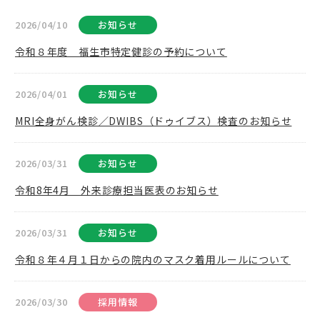
2026/04/10
お知らせ
令和８年度 福生市特定健診の予約について
2026/04/01
お知らせ
MRI全身がん検診／DWIBS（ドゥイブス）検査のお知らせ
2026/03/31
お知らせ
令和8年4月 外来診療担当医表のお知らせ
2026/03/31
お知らせ
令和８年４月１日からの院内のマスク着用ルールについて
2026/03/30
採用情報