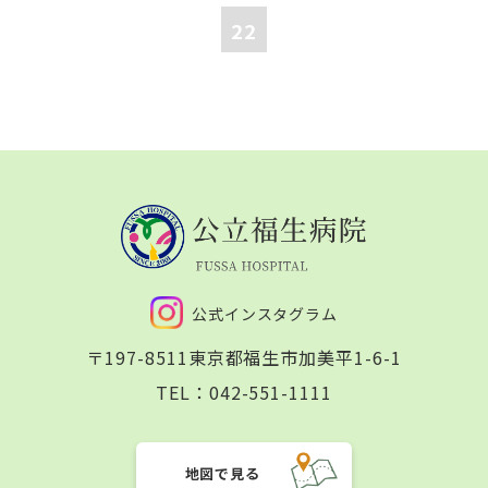
22
公式インスタグラム
〒197-8511
東京都福生市加美平1-6-1
TEL：
042-551-1111
地図で見る