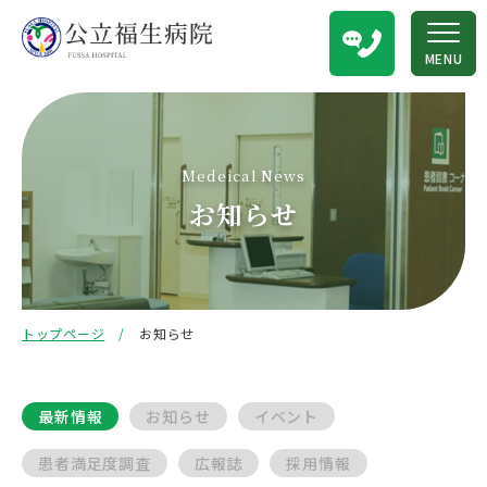
MENU
Medeical News
お知らせ
トップページ
お知らせ
最新情報
お知らせ
イベント
患者満足度調査
広報誌
採用情報