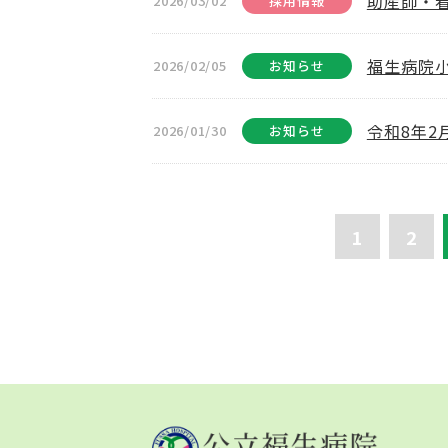
助産師・
2026/03/02
採用情報
福生病院
2026/02/05
お知らせ
令和8年
2026/01/30
お知らせ
1
2