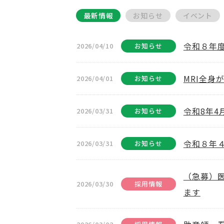
最新情報
お知らせ
イベント
令和８年
2026/04/10
お知らせ
MRI全身
2026/04/01
お知らせ
令和8年
2026/03/31
お知らせ
令和８年
2026/03/31
お知らせ
（急募）
2026/03/30
採用情報
ます