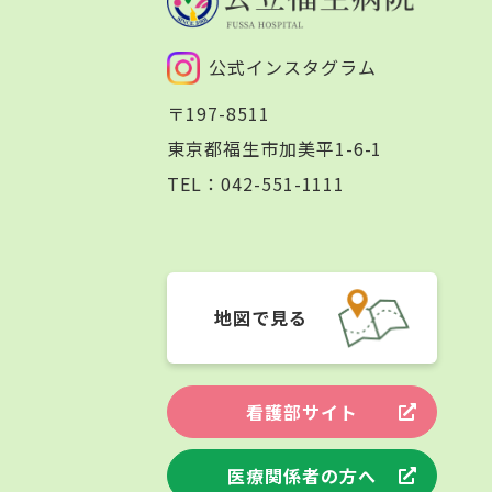
公式インスタグラム
〒197-8511
東京都福生市加美平1-6-1
TEL：
042-551-1111
地図で見る
看護部サイト
医療関係者の方へ