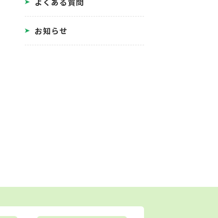
よくある質問
お知らせ