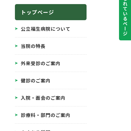
よく見られているページ
トップページ
公立福生病院について
当院の特長
外来受診のご案内
健診のご案内
入院・面会のご案内
診療科・部門のご案内