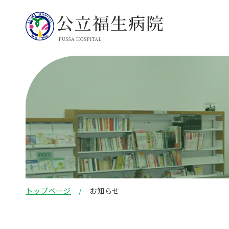
トップページ
お知らせ