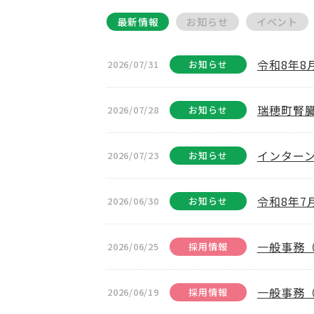
最新情報
お知らせ
イベント
令和8年
2026/07/31
お知らせ
瑞穂町腎
2026/07/28
お知らせ
インター
2026/07/23
お知らせ
令和8年
2026/06/30
お知らせ
一般事務
2026/06/25
採用情報
一般事務
2026/06/19
採用情報