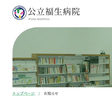
トップページ
お知らせ