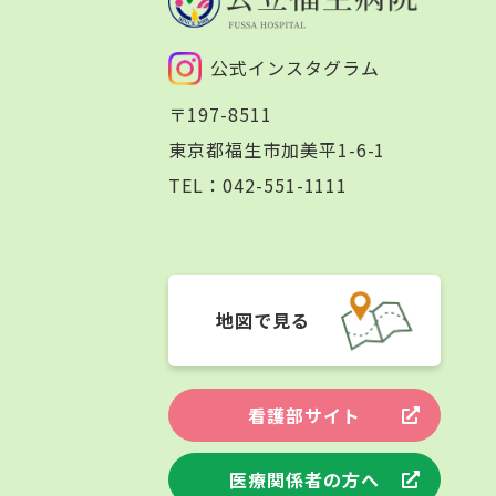
公式インスタグラム
〒197-8511
東京都福生市加美平1-6-1
TEL：
042-551-1111
地図で見る
看護部サイト
医療関係者の方へ