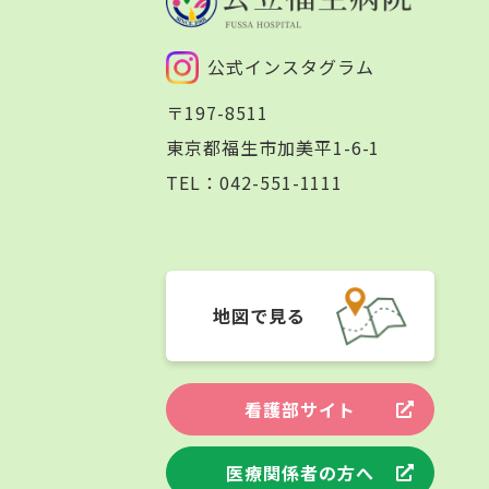
公式インスタグラム
〒197-8511
東京都福生市加美平1-6-1
TEL：
042-551-1111
地図で見る
看護部サイト
医療関係者の方へ