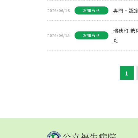
専門・認
2026/06/18
お知らせ
瑞穂町 
2026/06/15
お知らせ
た
1