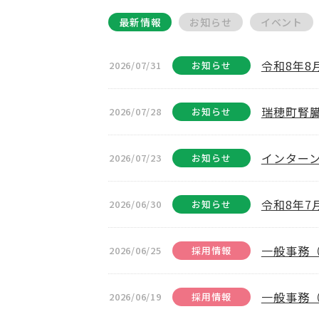
最新情報
お知らせ
イベント
令和8年
2026/07/31
お知らせ
瑞穂町腎
2026/07/28
お知らせ
インター
2026/07/23
お知らせ
令和8年
2026/06/30
お知らせ
一般事務
2026/06/25
採用情報
一般事務
2026/06/19
採用情報