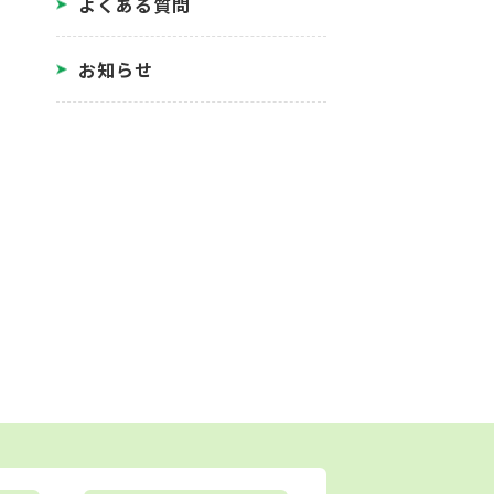
よくある質問
お知らせ