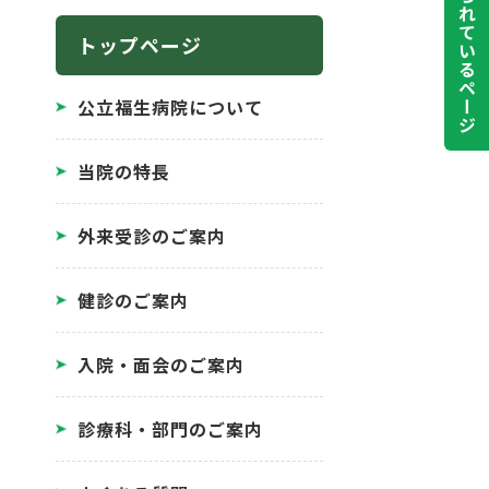
よく見られているページ
トップページ
公立福生病院について
当院の特長
外来受診のご案内
健診のご案内
入院・面会のご案内
診療科・部門のご案内