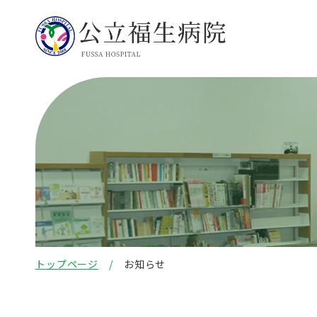
トップページ
お知らせ