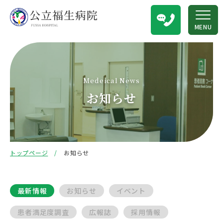
MENU
Medeical News
お知らせ
トップページ
お知らせ
最新情報
お知らせ
イベント
患者満足度調査
広報誌
採用情報