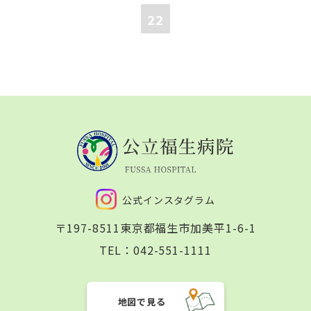
22
公式インスタグラム
〒197-8511
東京都福生市加美平1-6-1
TEL：
042-551-1111
地図で見る