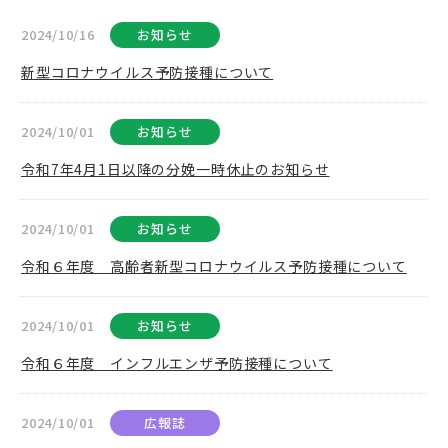
2024/10/16
お知らせ
新型コロナウイルス予防接種について
2024/10/01
お知らせ
令和7年4月1日以降の分娩一時休止のお知らせ
2024/10/01
お知らせ
令和６年度 高齢者新型コロナウイルス予防接種について
2024/10/01
お知らせ
令和６年度 インフルエンザ予防接種について
2024/10/01
広報誌