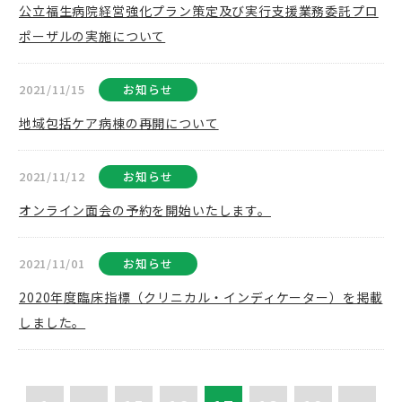
公立福生病院経営強化プラン策定及び実行支援業務委託プロ
ポーザルの実施について
2021/11/15
お知らせ
地域包括ケア病棟の再開について
2021/11/12
お知らせ
オンライン面会の予約を開始いたします。
2021/11/01
お知らせ
2020年度臨床指標（クリニカル・インディケーター）を掲載
しました。