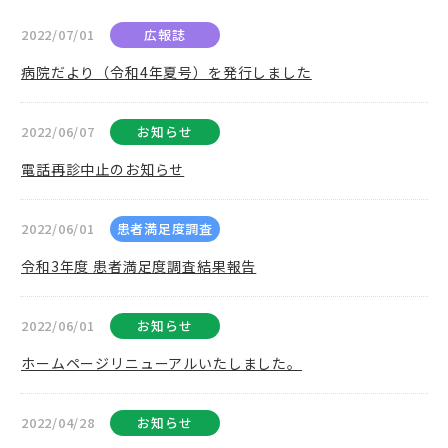
2022/07/01
広報誌
病院だより（令和4年夏号）を発行しました
2022/06/07
お知らせ
電話再診中止のお知らせ
2022/06/01
患者満足度調査
令和3年度 患者満足度調査結果報告
2022/06/01
お知らせ
ホームページリニューアルいたしました。
2022/04/28
お知らせ