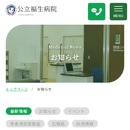
MENU
Medeical News
お知らせ
トップページ
お知らせ
最新情報
お知らせ
イベント
患者満足度調査
広報誌
採用情報