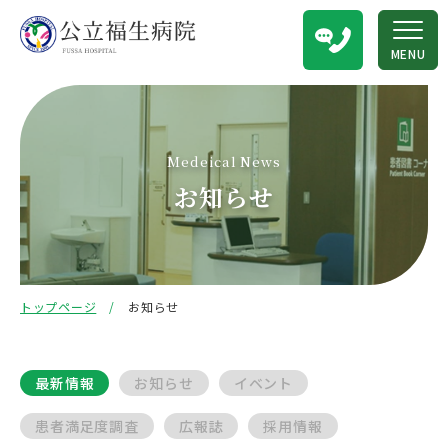
MENU
Medeical News
お知らせ
トップページ
お知らせ
最新情報
お知らせ
イベント
患者満足度調査
広報誌
採用情報