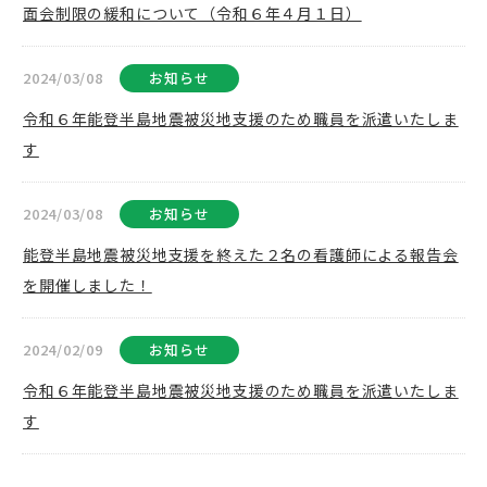
面会制限の緩和について（令和６年４月１日）
2024/03/08
お知らせ
令和６年能登半島地震被災地支援のため職員を派遣いたしま
す
2024/03/08
お知らせ
能登半島地震被災地支援を終えた２名の看護師による報告会
を開催しました！
2024/02/09
お知らせ
令和６年能登半島地震被災地支援のため職員を派遣いたしま
す