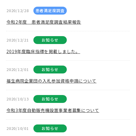
2020/12/28
患者満足度調査
令和2年度 患者満足度調査結果報告
2020/12/21
お知らせ
2019年度臨床指標を掲載しました。
2020/12/01
お知らせ
福生病院企業団の入札参加資格申請について
2020/10/13
お知らせ
令和3年度自動販売機設置事業者募集について
2020/10/01
お知らせ