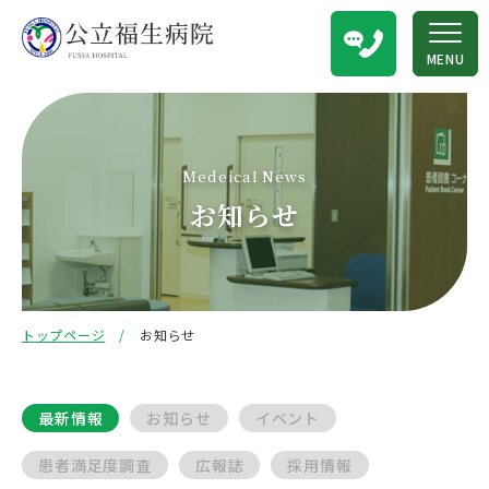
MENU
Medeical News
お知らせ
トップページ
お知らせ
最新情報
お知らせ
イベント
患者満足度調査
広報誌
採用情報