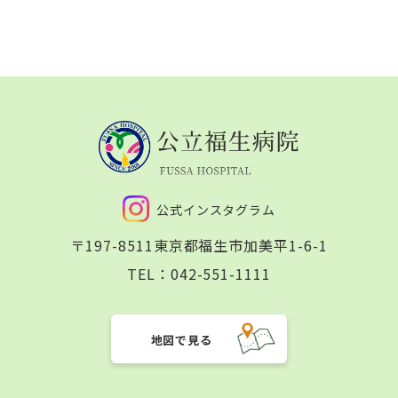
公式インスタグラム
〒197-8511
東京都福生市加美平1-6-1
TEL：
042-551-1111
地図で見る