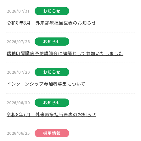
2026/07/31
お知らせ
令和8年8月 外来診療担当医表のお知らせ
2026/07/28
お知らせ
瑞穂町腎臓病予防講演会に講師として参加いたしました
2026/07/23
お知らせ
インターンシップ参加者募集について
2026/06/30
お知らせ
令和8年7月 外来診療担当医表のお知らせ
2026/06/25
採用情報