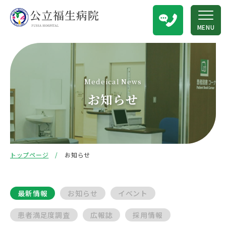
MENU
Medeical News
お知らせ
トップページ
お知らせ
最新情報
お知らせ
イベント
患者満足度調査
広報誌
採用情報