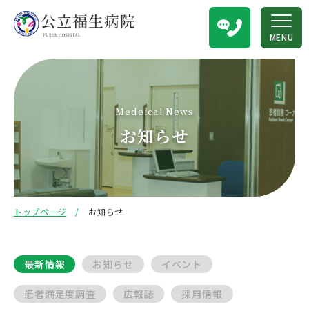
MENU
Medeical News
お知らせ
トップページ
お知らせ
最新情報
お知らせ
イベント
患者満足度調査
広報誌
採用情報