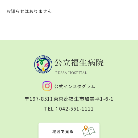
お知らせはありません。
公式インスタグラム
〒197-8511
東京都福生市加美平1-6-1
TEL：
042-551-1111
地図で見る