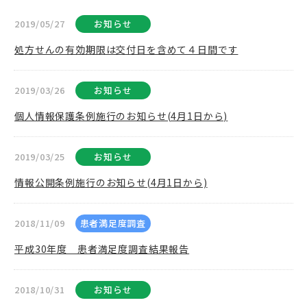
2019/05/27
お知らせ
処方せんの有効期限は交付日を含めて４日間です
2019/03/26
お知らせ
個人情報保護条例施行のお知らせ(4月1日から)
2019/03/25
お知らせ
情報公開条例施行のお知らせ(4月1日から)
2018/11/09
患者満足度調査
平成30年度 患者満足度調査結果報告
2018/10/31
お知らせ