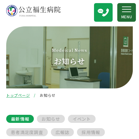
MENU
Medeical News
お知らせ
トップページ
お知らせ
最新情報
お知らせ
イベント
患者満足度調査
広報誌
採用情報