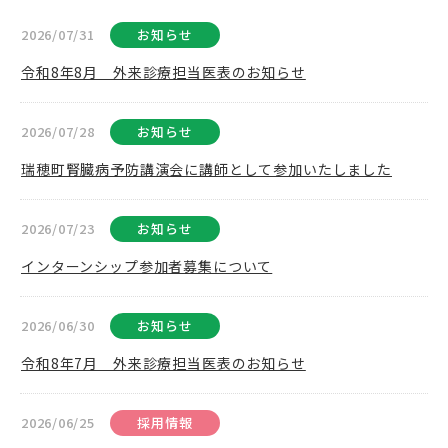
2026/07/31
お知らせ
令和8年8月 外来診療担当医表のお知らせ
2026/07/28
お知らせ
瑞穂町腎臓病予防講演会に講師として参加いたしました
2026/07/23
お知らせ
インターンシップ参加者募集について
2026/06/30
お知らせ
令和8年7月 外来診療担当医表のお知らせ
2026/06/25
採用情報