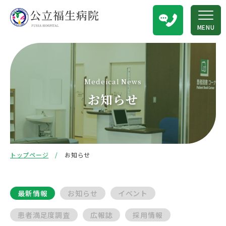
MENU
Medeical News
お知らせ
トップページ
お知らせ
最新情報
お知らせ
イベント
患者満足度調査
広報誌
採用情報