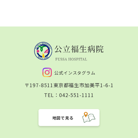
公式インスタグラム
〒197-8511
東京都福生市加美平1-6-1
TEL：
042-551-1111
地図で見る