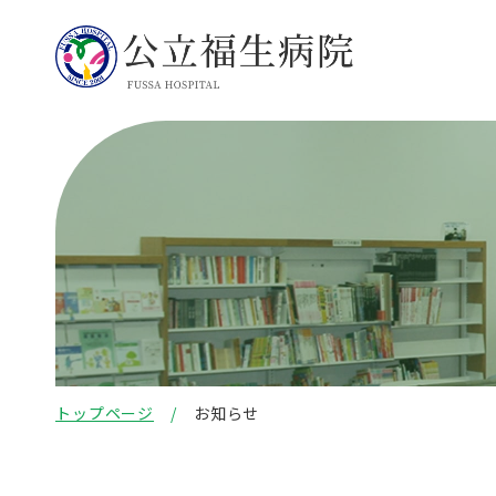
トップページ
お知らせ