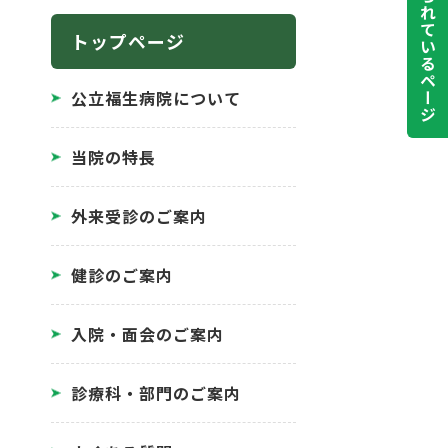
よく見られているページ
トップページ
公立福生病院について
当院の特長
外来受診のご案内
健診のご案内
入院・面会のご案内
診療科・部門のご案内