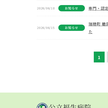
専門・認
2026/06/18
お知らせ
瑞穂町 
2026/06/15
お知らせ
た
1