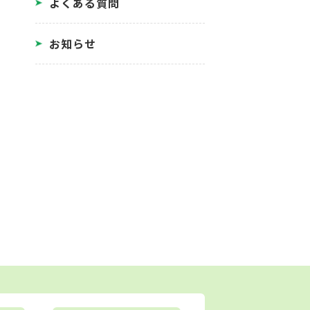
よくある質問
お知らせ