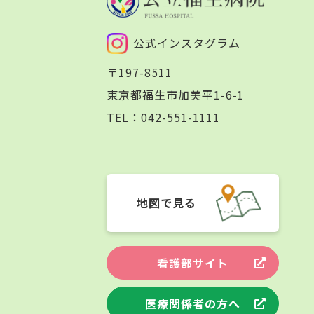
公式インスタグラム
〒197-8511
東京都福生市加美平1-6-1
TEL：
042-551-1111
地図で見る
看護部サイト
医療関係者の方へ