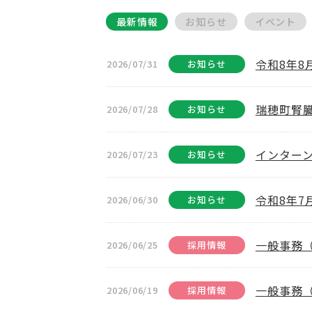
最新情報
お知らせ
イベント
令和8年
2026/07/31
お知らせ
瑞穂町腎
2026/07/28
お知らせ
インター
2026/07/23
お知らせ
令和8年
2026/06/30
お知らせ
一般事務
2026/06/25
採用情報
一般事務
2026/06/19
採用情報