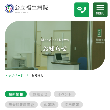
MENU
Medeical News
お知らせ
トップページ
お知らせ
最新情報
お知らせ
イベント
患者満足度調査
広報誌
採用情報