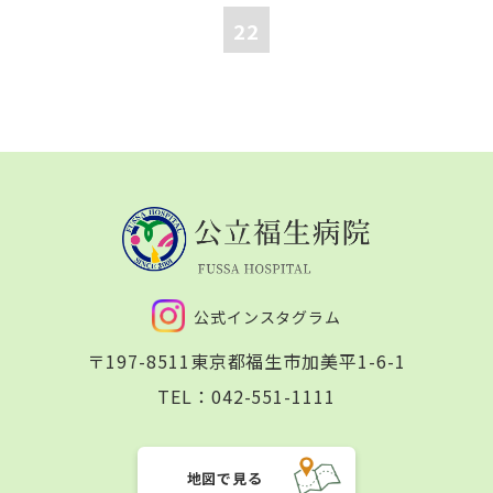
22
公式インスタグラム
〒197-8511
東京都福生市加美平1-6-1
TEL：
042-551-1111
地図で見る