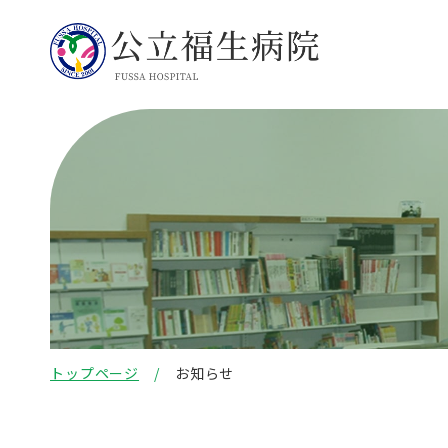
トップページ
お知らせ