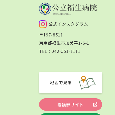
公式インスタグラム
〒197-8511
東京都福生市加美平1-6-1
TEL：
042-551-1111
地図で見る
看護部サイト