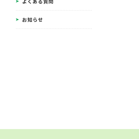
よくある質問
お知らせ