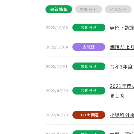
最新情報
お知らせ
イベント
専門・認
2022/10/06
お知らせ
病院だよ
2022/10/04
広報誌
令和3年
2022/10/01
お知らせ
2021年
2022/09/20
お知らせ
ました
小児科外
2022/08/29
コロナ関連