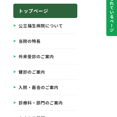
よく見られているページ
トップページ
公立福生病院について
当院の特長
外来受診のご案内
健診のご案内
入院・面会のご案内
診療科・部門のご案内