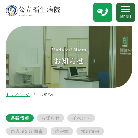
MENU
Medeical News
お知らせ
トップページ
お知らせ
最新情報
お知らせ
イベント
患者満足度調査
広報誌
採用情報