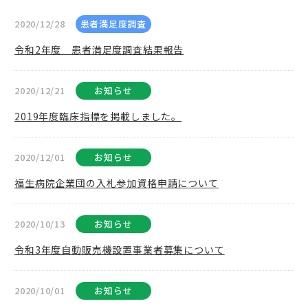
2020/12/28
患者満足度調査
令和2年度 患者満足度調査結果報告
2020/12/21
お知らせ
2019年度臨床指標を掲載しました。
2020/12/01
お知らせ
福生病院企業団の入札参加資格申請について
2020/10/13
お知らせ
令和3年度自動販売機設置事業者募集について
2020/10/01
お知らせ