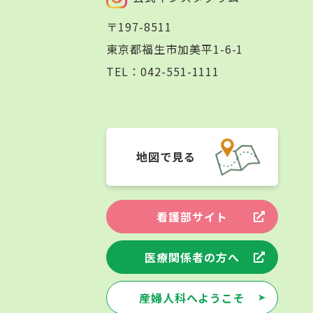
〒197-8511
東京都福生市加美平1-6-1
TEL：
042-551-1111
地図で見る
看護部サイト
医療関係者の方へ
産婦人科へようこそ