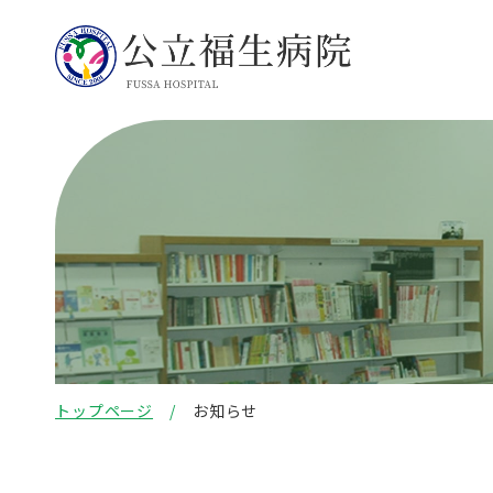
トップページ
お知らせ