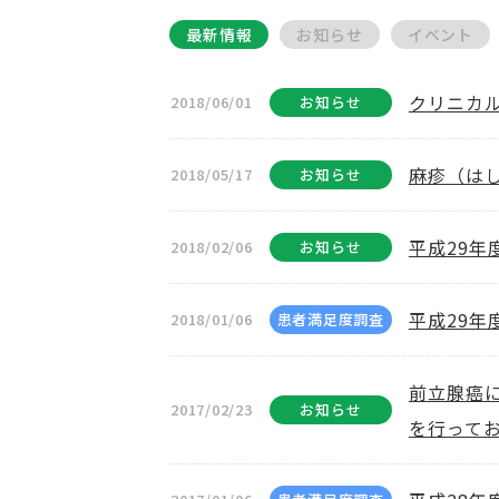
最新情報
お知らせ
イベント
クリニカ
2018/06/01
お知らせ
麻疹（は
2018/05/17
お知らせ
平成29
2018/02/06
お知らせ
平成29年
2018/01/06
患者満足度調査
前立腺癌
2017/02/23
お知らせ
を行って