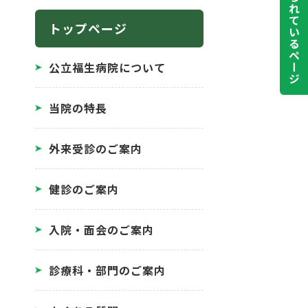
よく見られているページ
トップページ
公立福生病院について
当院の特長
外来受診のご案内
健診のご案内
入院・面会のご案内
診療科・部門のご案内