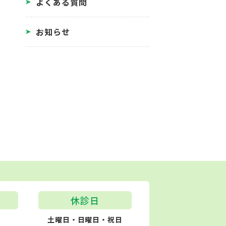
よくある質問
お知らせ
休診日
土曜日・日曜日・祝日