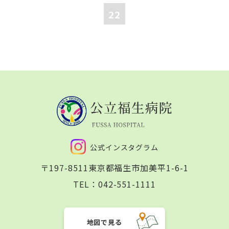
22
公式インスタグラム
〒197-8511
東京都福生市加美平1-6-1
TEL：
042-551-1111
地図で見る