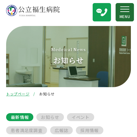
MENU
Medeical News
お知らせ
トップページ
お知らせ
最新情報
お知らせ
イベント
患者満足度調査
広報誌
採用情報