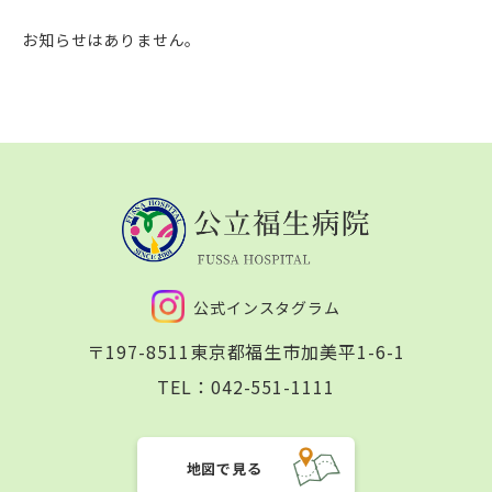
お知らせはありません。
公式インスタグラム
〒197-8511
東京都福生市加美平1-6-1
TEL：
042-551-1111
地図で見る