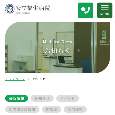
MENU
Medeical News
お知らせ
トップページ
お知らせ
最新情報
お知らせ
イベント
患者満足度調査
広報誌
採用情報