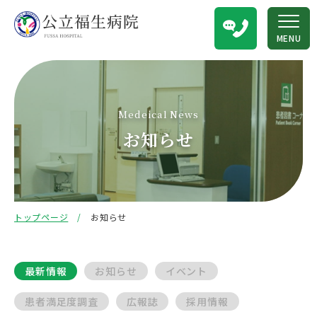
MENU
Medeical News
お知らせ
トップページ
お知らせ
最新情報
お知らせ
イベント
患者満足度調査
広報誌
採用情報