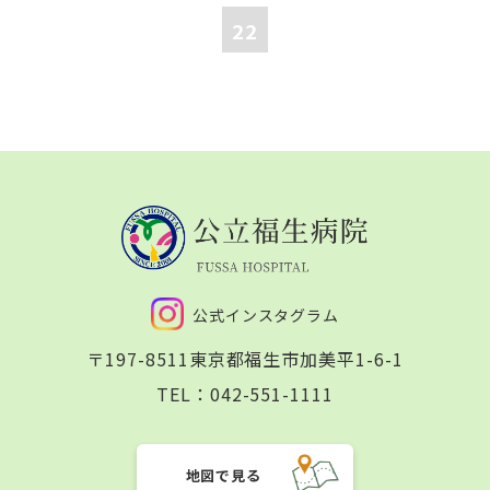
22
公式インスタグラム
〒197-8511
東京都福生市加美平1-6-1
TEL：
042-551-1111
地図で見る