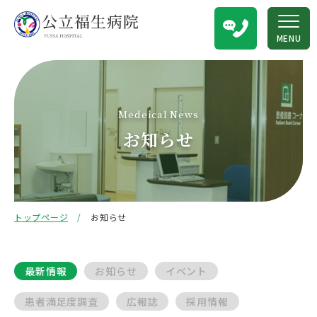
MENU
Medeical News
お知らせ
トップページ
お知らせ
最新情報
お知らせ
イベント
患者満足度調査
広報誌
採用情報