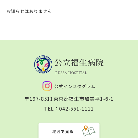
お知らせはありません。
公式インスタグラム
〒197-8511
東京都福生市加美平1-6-1
TEL：
042-551-1111
地図で見る