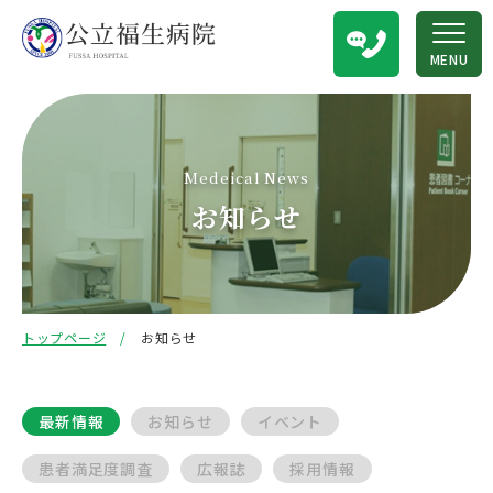
MENU
Medeical News
お知らせ
トップページ
お知らせ
最新情報
お知らせ
イベント
患者満足度調査
広報誌
採用情報