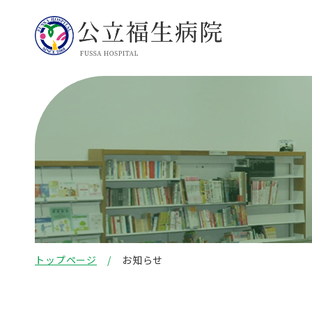
トップページ
お知らせ