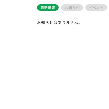
最新情報
お知らせ
イベント
お知らせはありません。