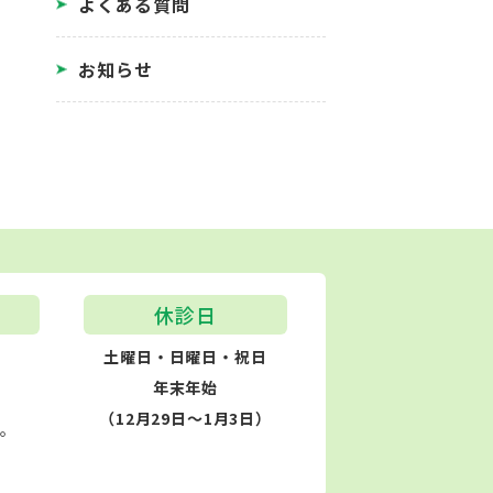
よくある質問
お知らせ
休診日
土曜日・日曜日・祝日
年末年始
（12月29日～1月3日）
す。