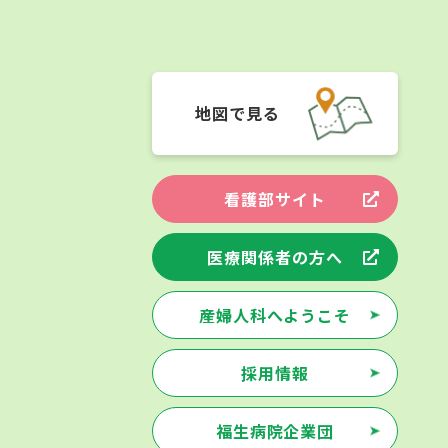
地図で見る
看護部サイト
医療関係者の方へ
産婦人科へようこそ
採用情報
福生病院企業団