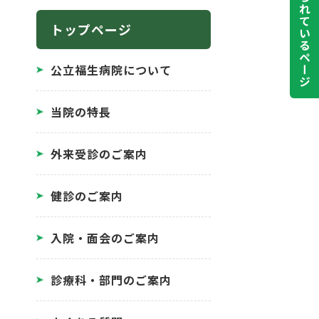
よく見られているページ
トップページ
公立福生病院について
当院の特長
外来受診のご案内
健診のご案内
入院・面会のご案内
診療科・部門のご案内