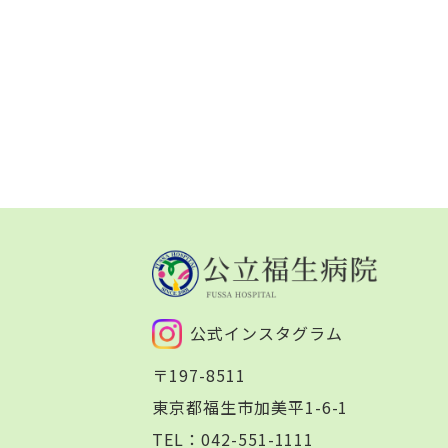
公式インスタグラム
〒197-8511
東京都福生市加美平1-6-1
TEL：
042-551-1111