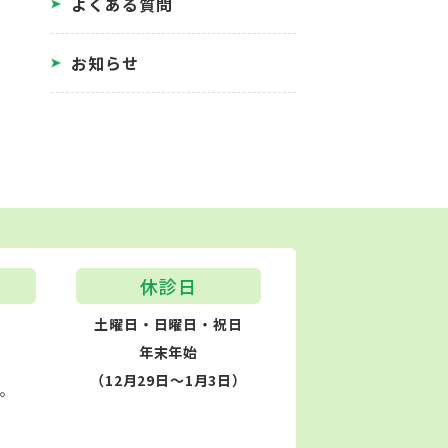
よくある質問
お知らせ
休診日
土曜日・日曜日・祝日
年末年始
（12月29日～1月3日）
す。