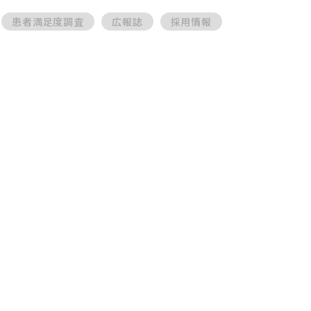
患者満足度調査
広報誌
採用情報