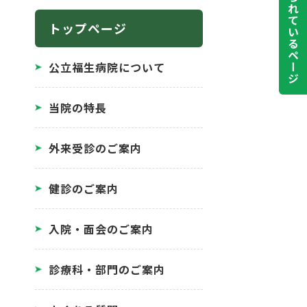
よく見られているページ
トップページ
公立福生病院について
当院の特長
外来受診のご案内
健診のご案内
入院・面会のご案内
診療科・部門のご案内