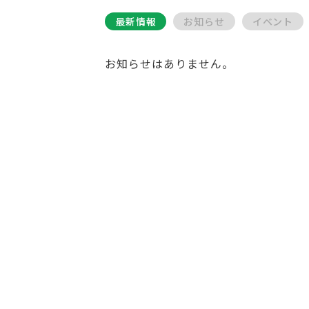
最新情報
お知らせ
イベント
お知らせはありません。