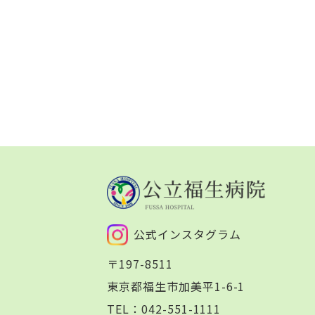
公式インスタグラム
〒197-8511
東京都福生市加美平1-6-1
TEL：
042-551-1111