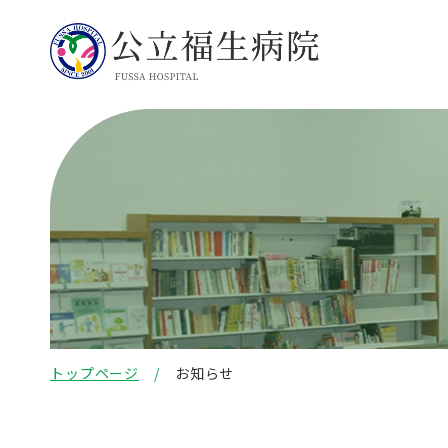
トップページ
お知らせ