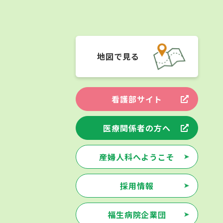
地図で見る
看護部サイト
医療関係者の方へ
産婦人科へようこそ
採用情報
福生病院企業団