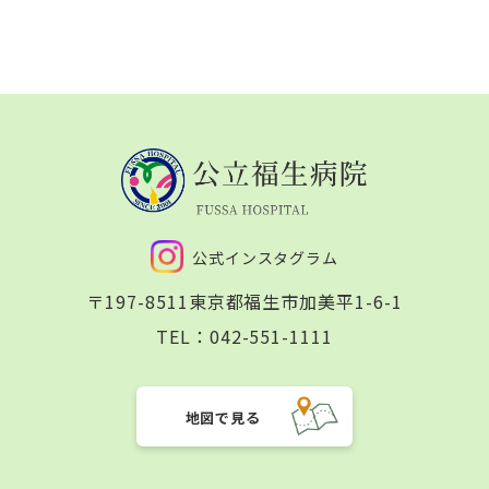
公式インスタグラム
〒197-8511
東京都福生市加美平1-6-1
TEL：
042-551-1111
地図で見る