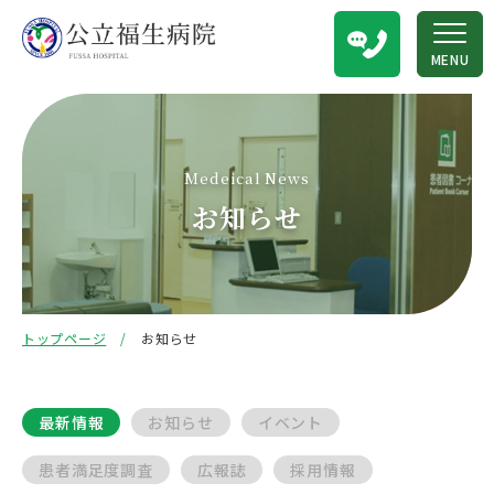
MENU
Medeical News
お知らせ
トップページ
お知らせ
最新情報
お知らせ
イベント
患者満足度調査
広報誌
採用情報