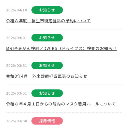
2026/04/10
お知らせ
令和８年度 福生市特定健診の予約について
2026/04/01
お知らせ
MRI全身がん検診／DWIBS（ドゥイブス）検査のお知らせ
2026/03/31
お知らせ
令和8年4月 外来診療担当医表のお知らせ
2026/03/31
お知らせ
令和８年４月１日からの院内のマスク着用ルールについて
2026/03/30
採用情報