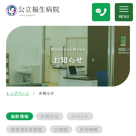
MENU
Medeical News
お知らせ
トップページ
お知らせ
最新情報
お知らせ
イベント
患者満足度調査
広報誌
採用情報