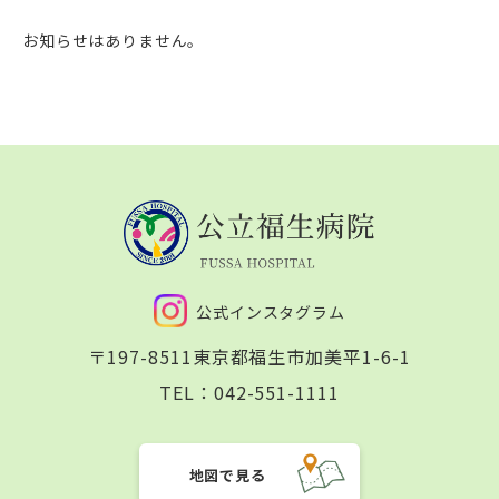
お知らせはありません。
公式インスタグラム
〒197-8511
東京都福生市加美平1-6-1
TEL：
042-551-1111
地図で見る