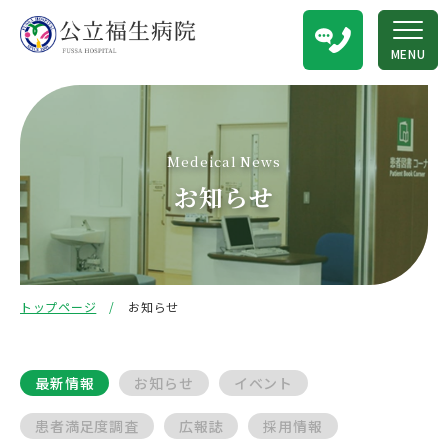
MENU
Medeical News
お知らせ
トップページ
お知らせ
最新情報
お知らせ
イベント
患者満足度調査
広報誌
採用情報