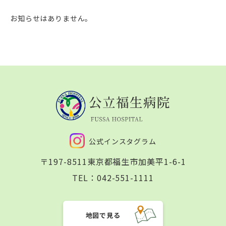
お知らせはありません。
公式インスタグラム
〒197-8511
東京都福生市加美平1-6-1
TEL：
042-551-1111
地図で見る