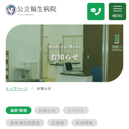
MENU
Medeical News
お知らせ
トップページ
お知らせ
最新情報
お知らせ
イベント
患者満足度調査
広報誌
採用情報