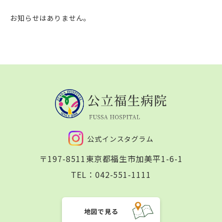
お知らせはありません。
公式インスタグラム
〒197-8511
東京都福生市加美平1-6-1
TEL：
042-551-1111
地図で見る