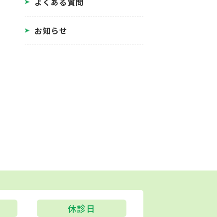
よくある質問
お知らせ
休診日