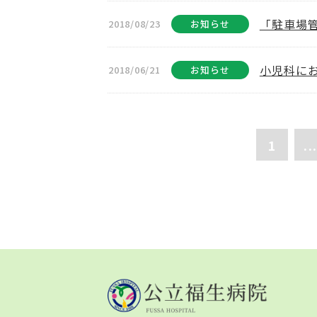
「駐車場
2018/08/23
お知らせ
小児科に
2018/06/21
お知らせ
1
...