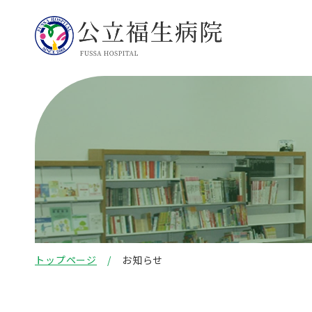
トップページ
お知らせ