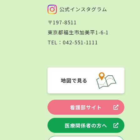
公式インスタグラム
〒197-8511
東京都福生市加美平1-6-1
TEL：
042-551-1111
地図で見る
看護部サイト
医療関係者の方へ