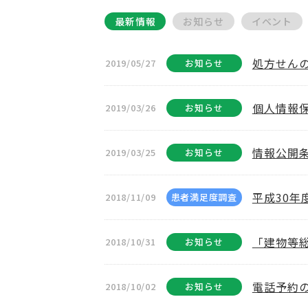
最新情報
お知らせ
イベント
処方せん
2019/05/27
お知らせ
個人情報保
2019/03/26
お知らせ
情報公開条
2019/03/25
お知らせ
平成30年
2018/11/09
患者満足度調査
「建物等
2018/10/31
お知らせ
電話予約
2018/10/02
お知らせ