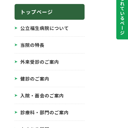
よく見られているページ
トップページ
公立福生病院について
当院の特長
外来受診のご案内
健診のご案内
入院・面会のご案内
診療科・部門のご案内