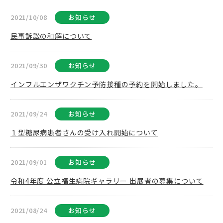
2021/10/08
お知らせ
民事訴訟の和解について
2021/09/30
お知らせ
インフルエンザワクチン予防接種の予約を開始しました。
2021/09/24
お知らせ
１型糖尿病患者さんの受け入れ開始について
2021/09/01
お知らせ
令和4年度 公立福生病院ギャラリー 出展者の募集について
2021/08/24
お知らせ