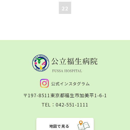
22
公式インスタグラム
〒197-8511
東京都福生市加美平1-6-1
TEL：
042-551-1111
地図で見る