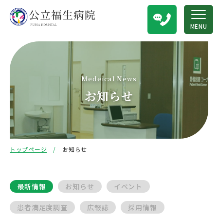
MENU
Medeical News
お知らせ
トップページ
お知らせ
最新情報
お知らせ
イベント
患者満足度調査
広報誌
採用情報