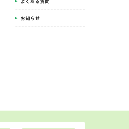
よくある質問
お知らせ