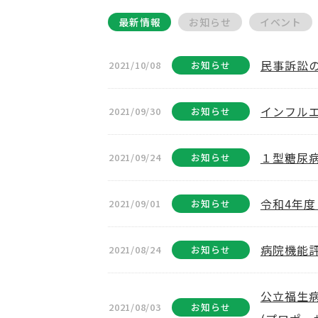
最新情報
お知らせ
イベント
民事訴訟
2021/10/08
お知らせ
インフル
2021/09/30
お知らせ
１型糖尿
2021/09/24
お知らせ
令和4年度
2021/09/01
お知らせ
病院機能
2021/08/24
お知らせ
公立福生
2021/08/03
お知らせ