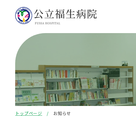
トップページ
お知らせ