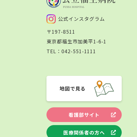
公式インスタグラム
〒197-8511
東京都福生市加美平1-6-1
TEL：
042-551-1111
地図で見る
看護部サイト
医療関係者の方へ