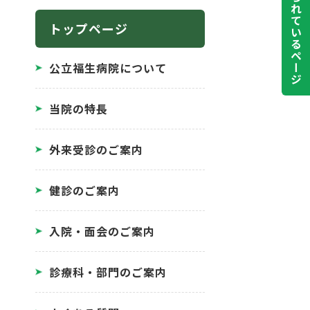
よく見られているページ
トップページ
公立福生病院について
当院の特長
外来受診のご案内
健診のご案内
入院・面会のご案内
診療科・部門のご案内